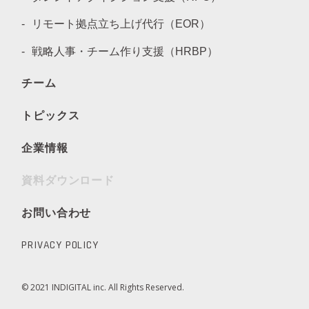
リモート拠点立ち上げ代行（EOR）
戦略人事・チーム作り支援（HRBP）
チーム
トピックス
企業情報
資料ダウンロード
お問い合わせ
PRIVACY POLICY
© 2021 INDIGITAL inc. All Rights Reserved.