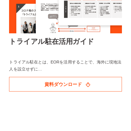
トライアル駐在活用ガイド
トライアル駐在とは、EORを活用することで、海外に現地法
人を設立せずに…
資料ダウンロード