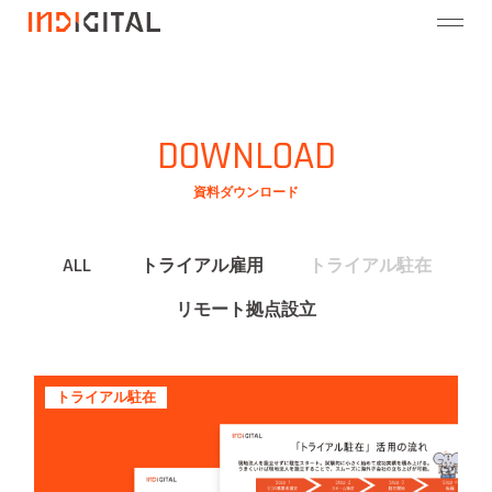
DOWNLOAD
資料ダウンロード
ALL
トライアル雇用
トライアル駐在
リモート拠点設立
トライアル駐在