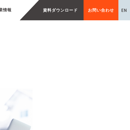
EN
業情報
資料ダウンロード
お問い合わせ