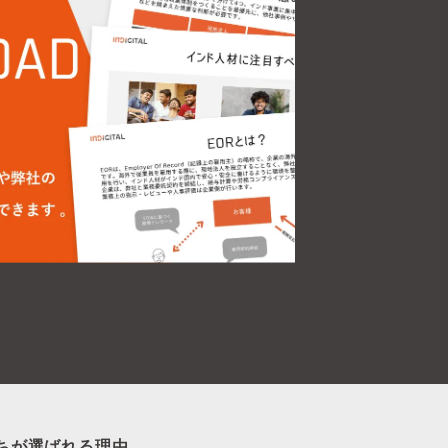
ちが選ばれる理由