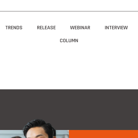
TRENDS
RELEASE
WEBINAR
INTERVIEW
COLUMN