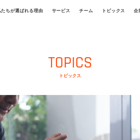
私たちが選ばれる理由
サービス
チーム
トピックス
企
TOPICS
トピックス