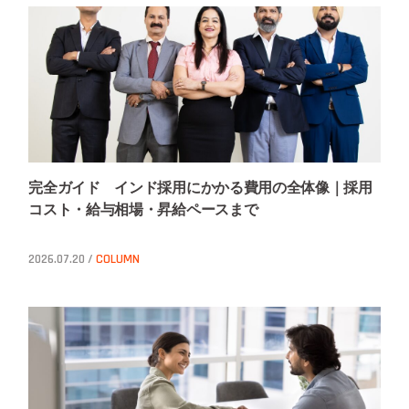
完全ガイド インド採用にかかる費用の全体像｜採用
コスト・給与相場・昇給ペースまで
2026.07.20 /
COLUMN