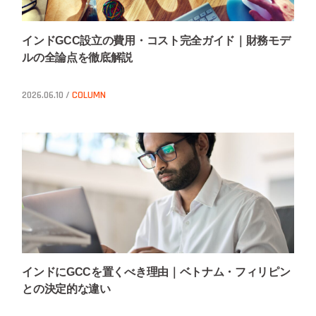
インドGCC設立の費用・コスト完全ガイド｜財務モデ
ルの全論点を徹底解説
2026.06.10 /
COLUMN
インドにGCCを置くべき理由｜ベトナム・フィリピン
との決定的な違い