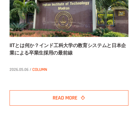
IITとは何か？インド工科大学の教育システムと日本企
業による卒業生採用の最前線
2026.05.06 /
COLUMN
READ MORE