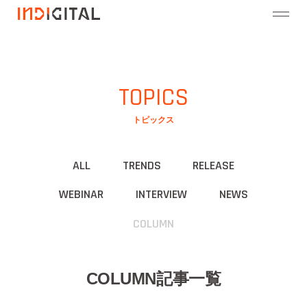
TOPICS
トピックス
ALL
TRENDS
RELEASE
WEBINAR
INTERVIEW
NEWS
COLUMN
COLUMN記事一覧