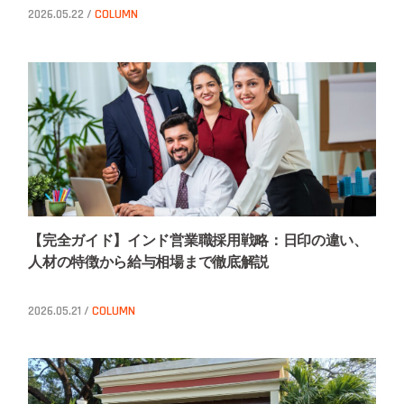
2026.05.22 /
COLUMN
【完全ガイド】インド営業職採用戦略：日印の違い、
人材の特徴から給与相場まで徹底解説
2026.05.21 /
COLUMN