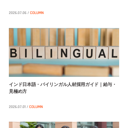
2026.07.06 /
COLUMN
インド日本語・バイリンガル人材採用ガイド｜給与・
見極め方
2026.07.01 /
COLUMN