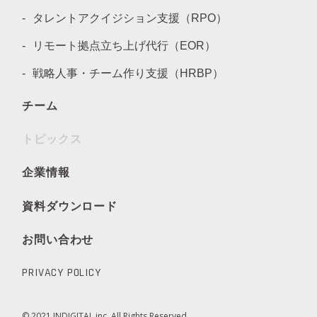
タレントアクイジション支援（RPO）
リモート拠点立ち上げ代行（EOR）
戦略人事・チーム作り支援（HRBP）
チーム
トピックス
企業情報
資料ダウンロード
お問い合わせ
PRIVACY POLICY
© 2021 INDIGITAL inc. All Rights Reserved.