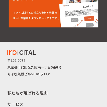
〒102-0074
東京都千代田区九段南一丁目5番6号
りそな九段ビル5F KSフロア
私たちが選ばれる理由
サービス