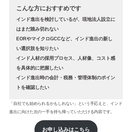
こんな方におすすめです
インド進出を検討しているが、現地法人設立に
はまだ踏み切れない
EORやマイクロGCCなど、インド進出の新し
い選択肢を知りたい
インド人材の採用プロセス、人材像、コスト感
を具体的に把握したい
インド進出時の会計・税務・管理体制のポイン
トを確認したい
「自社でも始められるかもしれない」という手応えと、インド
進出に向けた次の一手を持ち帰っていただける内容です。
お申し込みはこちら