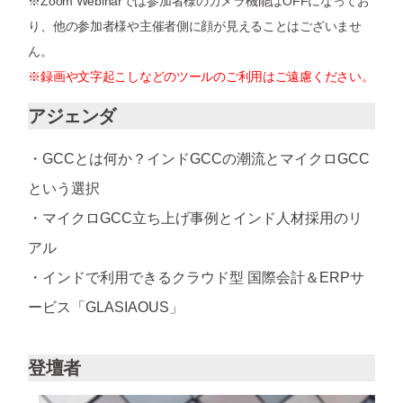
※Zoom Webinarでは参加者様のカメラ機能はOFFになってお
り、他の参加者様や主催者側に顔が見えることはございませ
ん。
※録画や文字起こしなどのツールのご利用はご遠慮ください。
アジェンダ
・GCCとは何か？インドGCCの潮流とマイクロGCC
という選択
・マイクロGCC立ち上げ事例とインド人材採用のリ
アル
・インドで利用できるクラウド型 国際会計＆ERPサ
ービス「GLASIAOUS」
登壇者