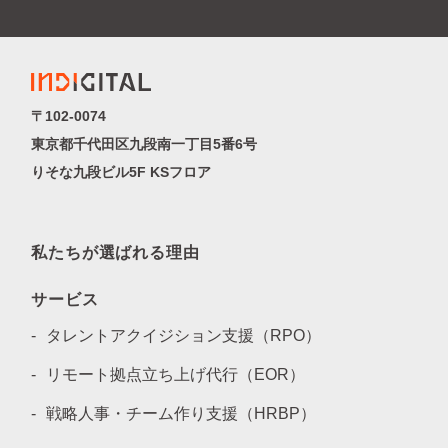
〒102-0074
東京都千代田区九段南一丁目5番6号
りそな九段ビル5F KSフロア
私たちが選ばれる理由
サービス
タレントアクイジション支援（RPO）
リモート拠点立ち上げ代行（EOR）
戦略人事・チーム作り支援（HRBP）