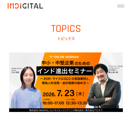
TOPICS
トピックス