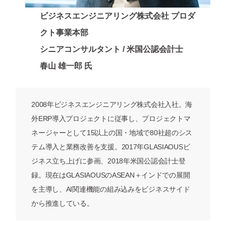
ビジネスエンジニアリング株式会社 プロダ
クト事業本部
シニアコンサルタント / 米国公認会計士
春山 雄一郎 氏
2008年ビジネスエンジニアリング株式会社入社。海
外ERP導入プロジェクトに従事し、プロジェクトマ
ネージャーとして15以上の国・地域で80社超のシス
テム導入と業務改善を支援。2017年GLASIAOUSビ
ジネス立ち上げに参画、2018年米国公認会計士登
録。現在はGLASIAOUSのASEAN＋インドでの展開
を主導し、AI関連機能の組み込みをビジネスサイド
から推進している。