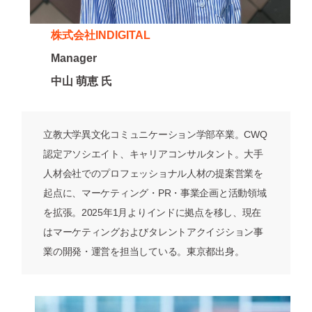
株式会社INDIGITAL
Manager
中山 萌恵 氏
立教大学異文化コミュニケーション学部卒業。CWQ
認定アソシエイト、キャリアコンサルタント。大手
人材会社でのプロフェッショナル人材の提案営業を
起点に、マーケティング・PR・事業企画と活動領域
を拡張。2025年1月よりインドに拠点を移し、現在
はマーケティングおよびタレントアクイジション事
業の開発・運営を担当している。東京都出身。