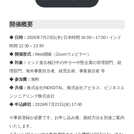
開催概要
◆ 日時：
2026年7月23日(木) 日本時間 16:00～17:00 / インド
時間 12:30～13:30
◆ 開催形式：
Web開催（Zoomウェビナー）
◆ 対象：
インド進出検討中の中小〜中堅企業の管理部門、経
理部門、海外事業担当者、経営企画、事業責任者 等
◆ 参加費：
無料
◆ 共催：
株式会社INDIGITAL、株式会社アビタス、ビジネスエ
ンジニアリング株式会社
◆ 申込締切：
2026年7月22日(水) 17:00
※事前登録が必要です。お申し込み後、接続方法を別途ご案内
いたします。