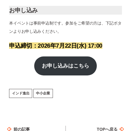
お申し込み
本イベントは事前申込制です。参加をご希望の方は、下記ボタ
ンよりお申し込みください。
申込締切：2026年7月22日(水) 17:00
お申し込みはこちら
インド進出
中小企業
前の記事
TOPへ戻る