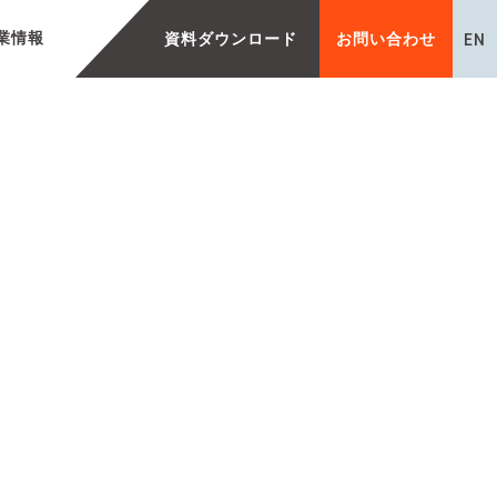
EN
業情報
資料ダウンロード
お問い合わせ