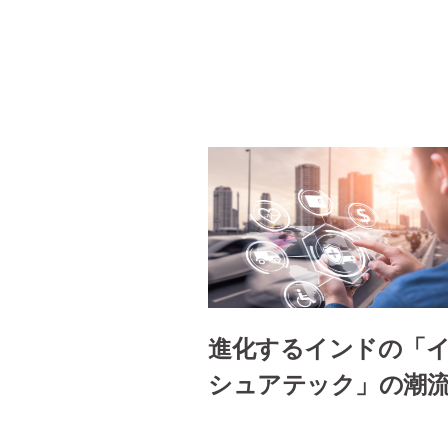
進化するインドの「
シュアテック」の潮