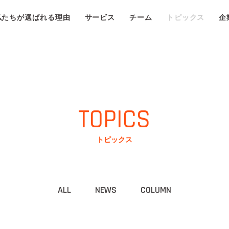
私たちが選ばれる理由
サービス
チーム
トピックス
企
TOPICS
トピックス
ALL
NEWS
COLUMN