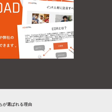
ちが選ばれる理由