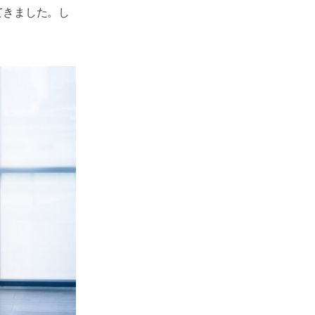
てきました。し