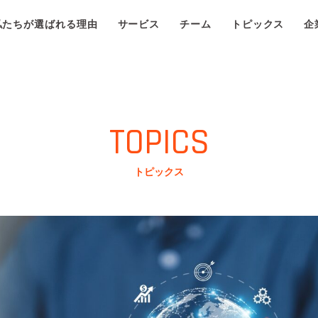
私たちが選ばれる理由
サービス
チーム
トピックス
企
TOPICS
トピックス