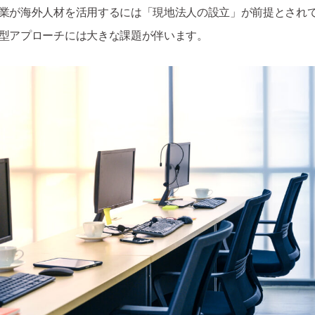
業が海外人材を活用するには「現地法人の設立」が前提とされ
型アプローチには大きな課題が伴います。