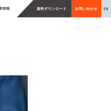
EN
業情報
資料ダウンロード
お問い合わせ