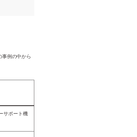
の事例の中から
ーサポート機